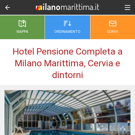
MAPPA
ORDINAMENTO
SCRIVI
Hotel Pensione Completa a
Milano Marittima, Cervia e
dintorni