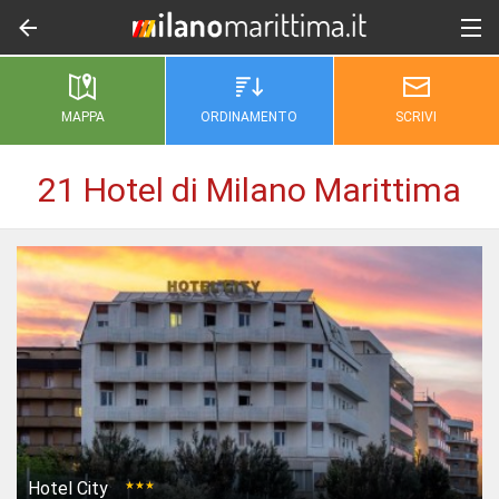
MAPPA
ORDINAMENTO
SCRIVI
21 Hotel di Milano Marittima
Hotel City
★★★