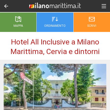
MAPPA
ORDINAMENTO
SCRIVI
Hotel All Inclusive a Milano
Marittima, Cervia e dintorni