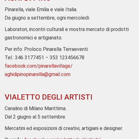
Pinarella, viale Emilia e viale Italia.
Da giugno a settembre, ogni mercoledì.
Laboratori, incontri culturali e mostra mercato di prodotti
gastronomici e artigianato.
Per info: Proloco Pinarella Terraeventi
Tel.: 346 3177451 – 353 123456678
facebook.com/pinarellavillage/
aghidipinopinarella@gmail.com
VIALETTO DEGLI ARTISTI
Canalino di Milano Marittima.
Dal 2 giugno al 5 settembre.
Mercatini ed esposizioni di creativi, artigiani e designer.