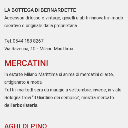
LA BOTTEGA DI BERNARDETTE
Accessori di lusso e vintage, gioielli e abiti rinnovati in modo
creativo e originale dalla proprietaria
Tel. 0544 188 8267
Via Ravenna, 10 - Milano Marittima
MERCATINI
In estate Milano Marittima si anima di mercatini di arte,
artigianato e moda.
Tutti i martedì sera da maggio a settembre, invece, in viale
Bologna trovi “Il Giardino dei semplici”, mostra mercato
dell’
.
erboristeria
AGHI DI PINO