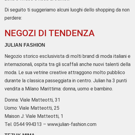
Di seguito ti suggeriamo alcuni luoghi dello shopping da non
perdere:
NEGOZI DI TENDENZA
JULIAN FASHION
Negozio storico esclusivista di molti brand di moda italiani e
internazionali, ospita tra gli scaffali anche nuovi talenti della
moda. Le sua vetrine creative attraggono molto pubblico
durante la classica passeggiata in centro. Julian ha 3 punti
vendita a Milano Marittima: donna, uomo e bambino.
Donna: Viale Matteotti, 31
Uomo: Viale Matteotti, 25
Maison J: Viale Matteotti, 1
Tel. 0544 994313 – www.julian-fashion.com