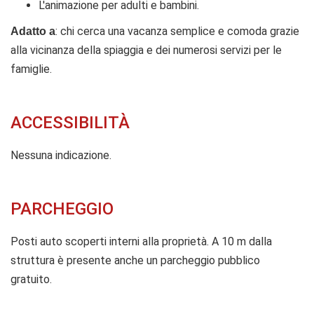
L'animazione per adulti e bambini.
: chi cerca una vacanza semplice e comoda grazie
Adatto a
alla vicinanza della spiaggia e dei numerosi servizi per le
famiglie.
ACCESSIBILITÀ
Nessuna indicazione.
PARCHEGGIO
Posti auto scoperti interni alla proprietà. A 10 m dalla
struttura è presente anche un parcheggio pubblico
gratuito.