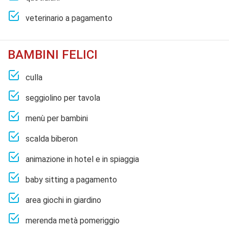
veterinario a pagamento
BAMBINI FELICI
culla
seggiolino per tavola
menù per bambini
scalda biberon
animazione in hotel e in spiaggia
baby sitting a pagamento
area giochi in giardino
merenda metà pomeriggio