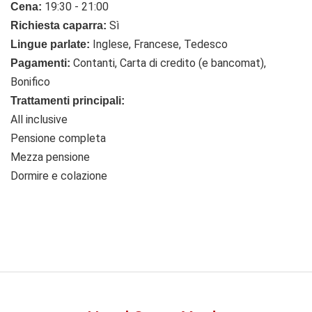
19:30 - 21:00
Cena:
Sì
Richiesta caparra:
Inglese, Francese, Tedesco
Lingue parlate:
Contanti, Carta di credito (e bancomat),
Pagamenti:
Bonifico
Trattamenti principali:
All inclusive
Pensione completa
Mezza pensione
Dormire e colazione