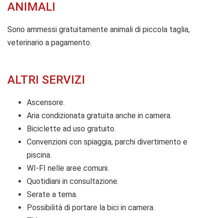
ANIMALI
Sono ammessi gratuitamente animali di piccola taglia,
veterinario a pagamento.
ALTRI SERVIZI
Ascensore.
Aria condizionata gratuita anche in camera.
Biciclette ad uso gratuito.
Convenzioni con spiaggia, parchi divertimento e
piscina.
WI-FI nelle aree comuni.
Quotidiani in consultazione.
Serate a tema.
Possibilità di portare la bici in camera.