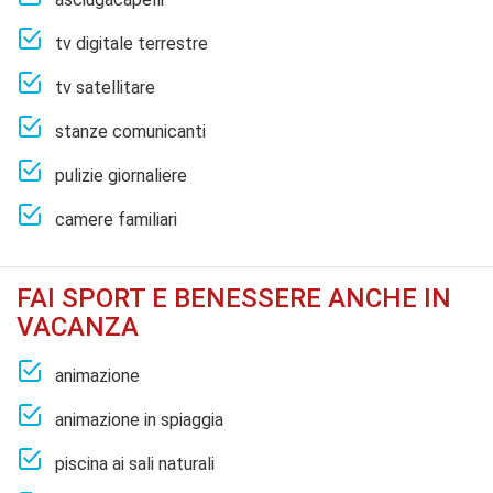
tv digitale terrestre
tv satellitare
stanze comunicanti
pulizie giornaliere
camere familiari
FAI SPORT E BENESSERE ANCHE IN
VACANZA
animazione
animazione in spiaggia
piscina ai sali naturali