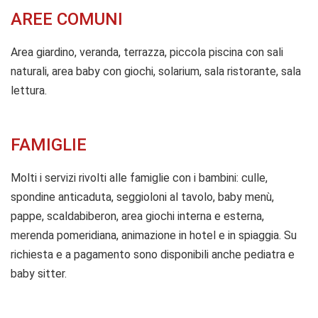
AREE COMUNI
Area giardino, veranda, terrazza, piccola piscina con sali
naturali, area baby con giochi, solarium, sala ristorante, sala
lettura.
FAMIGLIE
Molti i servizi rivolti alle famiglie con i bambini: culle,
spondine anticaduta, seggioloni al tavolo, baby menù,
pappe, scaldabiberon, area giochi interna e esterna,
merenda pomeridiana, animazione in hotel e in spiaggia. Su
richiesta e a pagamento sono disponibili anche pediatra e
baby sitter.