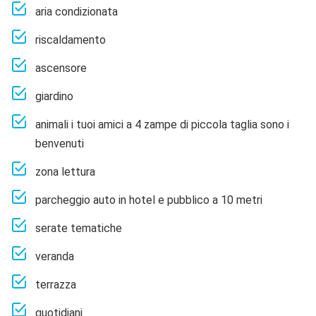
aria condizionata
riscaldamento
ascensore
giardino
animali i tuoi amici a 4 zampe di piccola taglia sono i
benvenuti
zona lettura
parcheggio auto in hotel e pubblico a 10 metri
serate tematiche
veranda
terrazza
quotidiani