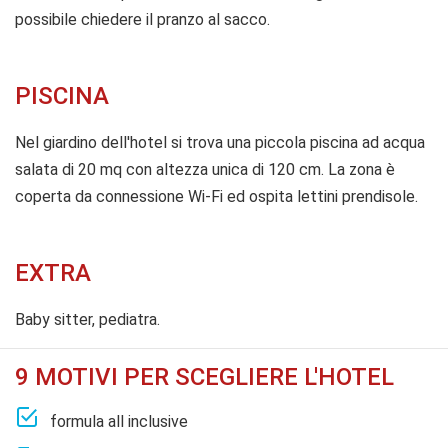
possibile chiedere il pranzo al sacco.
PISCINA
Nel giardino dell'hotel si trova una piccola piscina ad acqua
salata di 20 mq con altezza unica di 120 cm. La zona è
coperta da connessione Wi-Fi ed ospita lettini prendisole.
EXTRA
Baby sitter, pediatra.
9 MOTIVI PER SCEGLIERE L'HOTEL
formula all inclusive