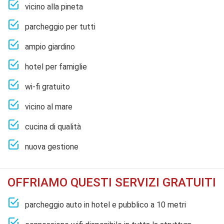
vicino alla pineta
parcheggio per tutti
ampio giardino
hotel per famiglie
wi-fi gratuito
vicino al mare
cucina di qualità
nuova gestione
OFFRIAMO QUESTI SERVIZI GRATUITI
parcheggio auto in hotel e pubblico a 10 metri