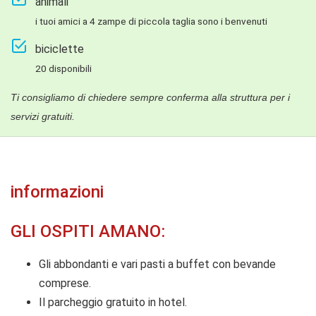
animali
i tuoi amici a 4 zampe di piccola taglia sono i benvenuti
biciclette
20 disponibili
Ti consigliamo di chiedere sempre conferma alla struttura per i
servizi gratuiti.
informazioni
GLI OSPITI AMANO:
Gli abbondanti e vari pasti a buffet con bevande
comprese.
Il parcheggio gratuito in hotel.