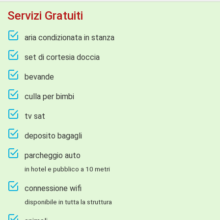
Servizi Gratuiti
aria condizionata in stanza
set di cortesia doccia
bevande
culla per bimbi
tv sat
deposito bagagli
parcheggio auto
in hotel e pubblico a 10 metri
connessione wifi
disponibile in tutta la struttura