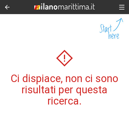
Ci dispiace, non ci sono
risultati per questa
ricerca.