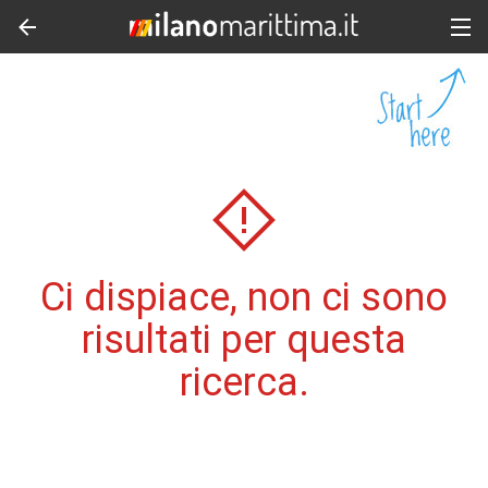
Ci dispiace, non ci sono
risultati per questa
ricerca.