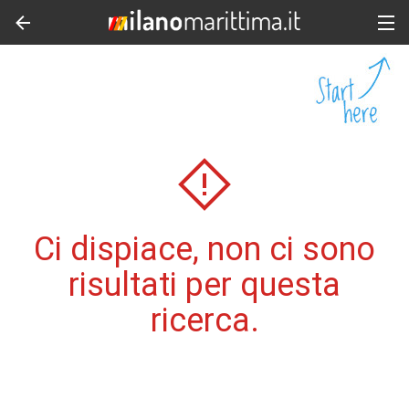
Ci dispiace, non ci sono
risultati per questa
ricerca.